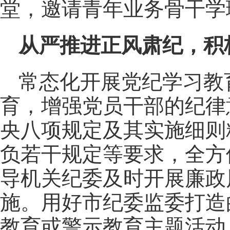
堂，邀请青年业务骨干学
从严推进正风肃纪，积
常态化开展党纪学习教
育，增强党员干部的纪律
央八项规定及其实施细则
负若干规定等要求，全方
导机关纪委及时开展廉政
施。用好市纪委监委打造
教育或警示教育主题活动