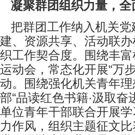
凝聚群团组织力量，全
把群团工作纳入机关党
建、资源共享、活动联办
织工作契合度。围绕丰富
运动会，常态化开展“万步
动。围绕强化机关青年理
部“品读红色书籍·汲取奋
单位青年干部联合开展学
力作风，组织主题征文比