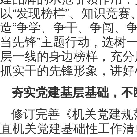
以“发现榜样”、知识竞
造“争学、争干、争闯、争
当先锋”主题行动，选树
层一线的身边榜样，充分
抓实干的先锋形象，讲好
夯实党建基层基础，不
修订完善《机关党建规
直机关党建基础性工作清