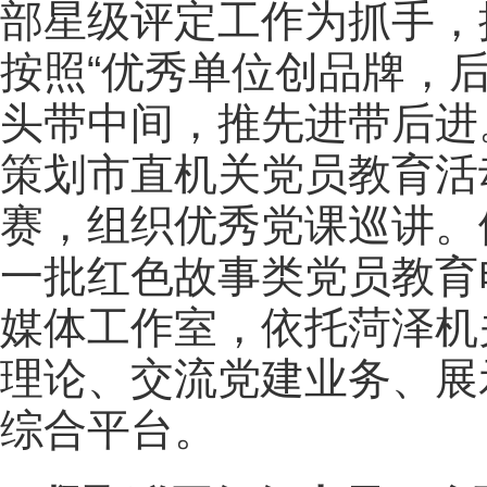
部星级评定工作为抓手，
按照“优秀单位创品牌，
头带中间，推先进带后进
策划市直机关党员教育活
赛，组织优秀党课巡讲。
一批红色故事类党员教育
媒体工作室，依托菏泽机
理论、交流党建业务、展
综合平台。