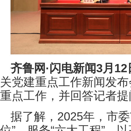
齐鲁网
·闪电新闻3月1
关党建重点工作新闻发布会
重点工作，并回答记者提
据了解，2025年，市
位”，服务“六大工程”，