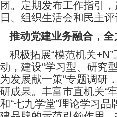
团。定期发布工作指引，
日、组织生活会和民主评
推动党建业务融合，全
积极拓展“模范机关+N
动，建设“学习型、研究型
为发展献一策”专题调研
研成果。丰富市直机关“牢
和“七九学堂”理论学习
建品牌的示范引领作用，