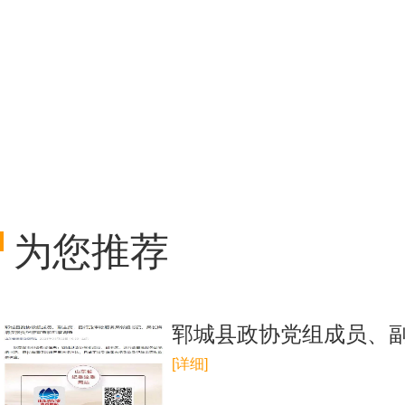
为您推荐
郓城县政协党组成员、
[详细]