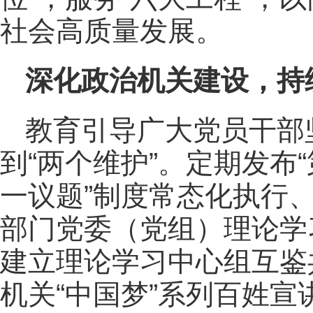
社会高质量发展。
深化政治机关建设，持
教育引导广大党员干部
到“两个维护”。定期发布
一议题”制度常态化执行
部门党委（党组）理论学
建立理论学习中心组互鉴
机关“中国梦”系列百姓