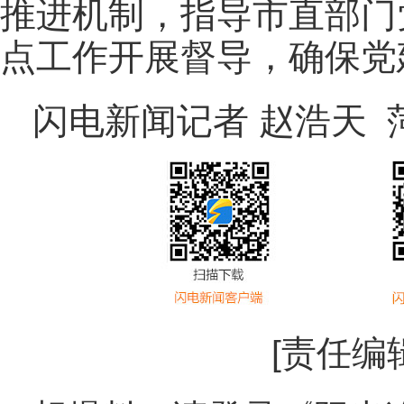
推进机制，指导市直部门
点工作开展督导，确保党
闪电新闻记者 赵浩天 
[责任编