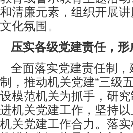
和清廉元素，组织开展讲
文化氛围。
压实各级党建责任，形
全面落实党建责任制，
制，推动机关党建“三级
设模范机关为抓手，研究
进机关党建工作，坚持以
机关党建工作合力。落实